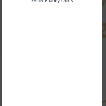
Змінити мову сайту